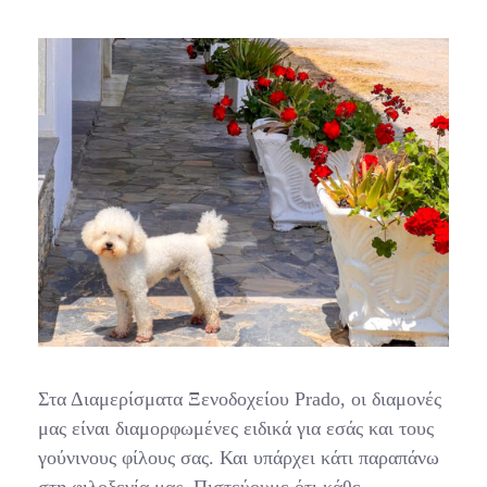
Στα Διαμερίσματα Ξενοδοχείου Prado, οι διαμονές
μας είναι διαμορφωμένες ειδικά για εσάς και τους
γούνινους φίλους σας. Και υπάρχει κάτι παραπάνω
στη φιλοξενία μας. Πιστεύουμε ότι κάθε