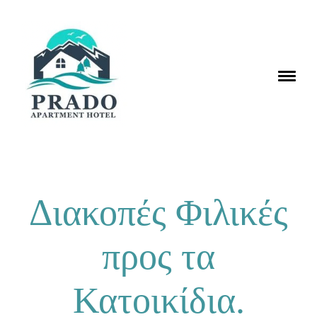
Διακοπές Φιλικές
προς τα
Κατοικίδια.