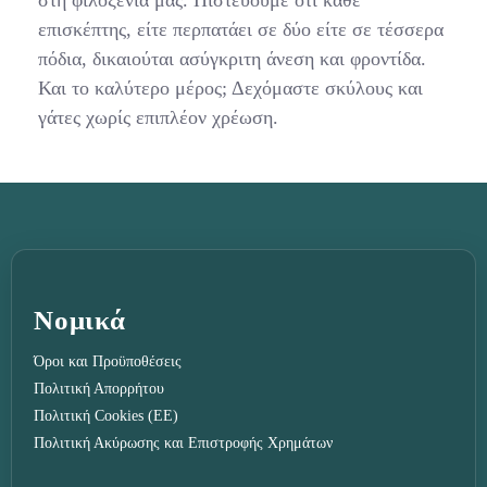
επισκέπτης, είτε περπατάει σε δύο είτε σε τέσσερα
πόδια, δικαιούται ασύγκριτη άνεση και φροντίδα.
Και το καλύτερο μέρος; Δεχόμαστε σκύλους και
γάτες χωρίς επιπλέον χρέωση.
Νομικά
Όροι και Προϋποθέσεις
Πολιτική Απορρήτου
Πολιτική Cookies (ΕΕ)
Πολιτική Ακύρωσης και Επιστροφής Χρημάτων