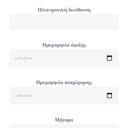
Ηλεκτρονική διεύθυνση
Ημερομηνία άφιξης
Ημερομηνία αναχώρησης
Μήνυμα