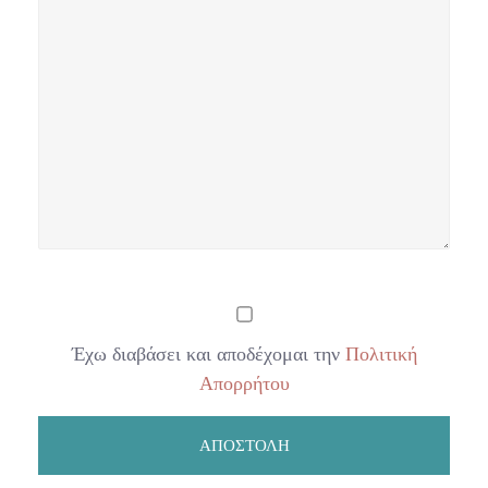
Έχω διαβάσει και αποδέχομαι την
Πολιτική
Απορρήτου
Please leave this field empty.