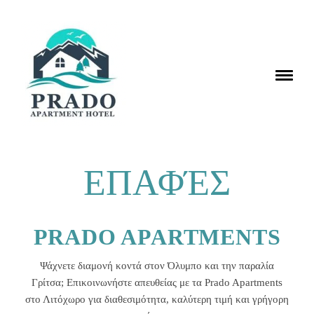
ΕΠΑΦΈΣ
PRADO APARTMENTS
Ψάχνετε διαμονή κοντά στον Όλυμπο και την παραλία
Γρίτσα; Επικοινωνήστε απευθείας με τα Prado Apartments
στο Λιτόχωρο για διαθεσιμότητα, καλύτερη τιμή και γρήγορη