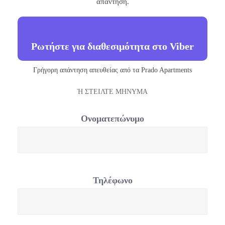
απάντηση.
Ρωτήστε για διαθεσιμότητα στο Viber
Γρήγορη απάντηση απευθείας από τα Prado Apartments
Ή ΣΤΕΙΛΤΕ ΜΗΝΥΜΑ
Ονοματεπώνυμο
Τηλέφωνο