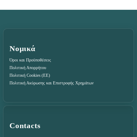
Νομικά
Όροι και Προϋποθέσεις
Πολιτική Απορρήτου
Πολιτική Cookies (ΕΕ)
Πολιτική Ακύρωσης και Επιστροφής Χρημάτων
Contacts