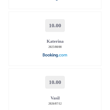
10.00
Katerina
2025/08/08
10.00
Vasil
2026/07/12