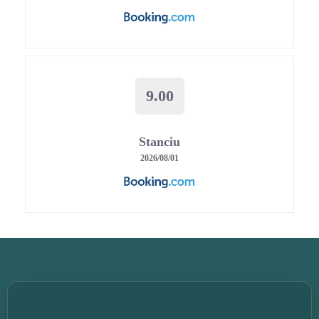
9.00
Stanciu
2026/08/01