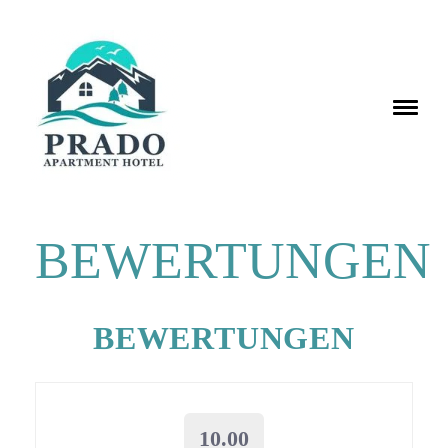
BEWERTUNGEN
BEWERTUNGEN
10.00