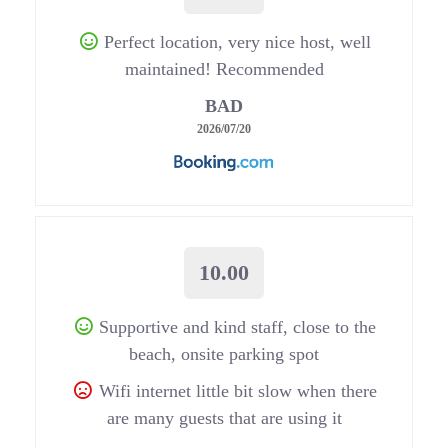
Perfect location, very nice host, well
maintained! Recommended
BAD
2026/07/20
10.00
Supportive and kind staff, close to the
beach, onsite parking spot
Wifi internet little bit slow when there
are many guests that are using it