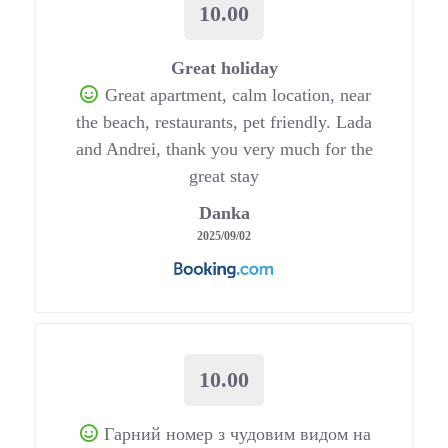
10.00
Great holiday
Great apartment, calm location, near
the beach, restaurants, pet friendly. Lada
and Andrei, thank you very much for the
great stay
Danka
2025/09/02
10.00
Гарний номер з чудовим видом на