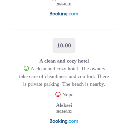
2026/05/31
10.00
A clean and cozy hotel
A clean and cozy hotel. The owners
take care of cleanliness and comfort. There
is private parking. The beach is nearby.
Nope
Aleksei
2025/09/22