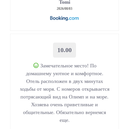
Tomi
2026/08/03
10.00
Замечательное место! По
домашнему уютное и комфортное.
Отель расположен в двух минутах
ходьбы от моря. С номеров открывается
потрясающий вид на Олимп и на море.
Хозяева очень приветливые и
общительные. Обязательно вернемся
еще.