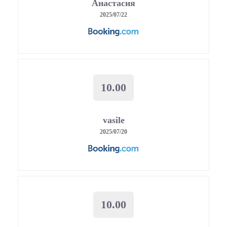
Анастасия
2025/07/22
10.00
vasile
2025/07/20
10.00