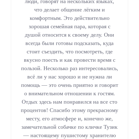
люди, говорят на нескольких языках,
что делает общение лёгким и
комфортным. Это действительно
хорошая семейная пара, которая с
душой относится к своему делу. Они
всегда были готовы подсказать, куда
стоит съездить, что посмотреть, где
вкусно поесть и как провести время с
пользой. Несколько раз интересовались,
всё ли у нас хорошо и не нужна ли
помощь — это очень приятно и говорит
о внимательном отношении к гостям.
Отдых здесь нам понравился на все сто
процентов! Спасибо этому прекрасному
месту, его атмосфере и, конечно же,
замечательной собачке по кличке Тузик
— настоящему пушистому хранителю