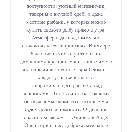
доступности: уютный магазинчик,
таверны с вкусной едой, и даже
местные рыбаки, у которых можно
купить свежую рыбу прямо с утра.
Атмосфера здесь удивительно
спокойная и гостеприимная. В номере
было очень чисто, уютно и по-
домашнему красиво. Наше жильё имело
вид на величественные горы Олимп —
каждое утро начиналось с
завораживающего рассвета над
вершинами. Это были по-настоящему
незабываемые моменты, которые мы
будем долго вспоминать. Отдельное
спасибо хозяевам — Андрею и Ладе.
Очень приятные, доброжелательные