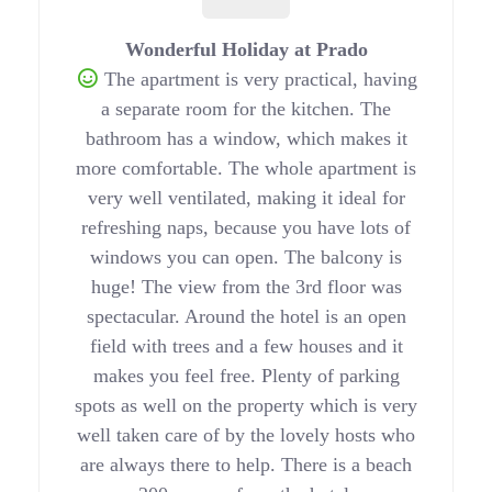
Wonderful Holiday at Prado
The apartment is very practical, having
a separate room for the kitchen. The
bathroom has a window, which makes it
more comfortable. The whole apartment is
very well ventilated, making it ideal for
refreshing naps, because you have lots of
windows you can open. The balcony is
huge! The view from the 3rd floor was
spectacular. Around the hotel is an open
field with trees and a few houses and it
makes you feel free. Plenty of parking
spots as well on the property which is very
well taken care of by the lovely hosts who
are always there to help. There is a beach