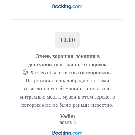
10.00
Очень хорошая локация в
доступности от моря, от города.
Хозяева были очень гостеприимны.
Встретили очень добродушно, сами
отвезли на своей машине и показали
интресные места, музеи в этом городе, о
которых мне не было раньше известно.
Vadim
2026/07/13